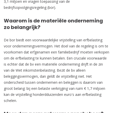
3,1 miljoen en vragen toepassing van de
bedrijfsopvolgingsregeling (bor).
Waarom is de materiële onderneming
zo belangrijk?
De bor biedt een voorwaardelijke vrijstelling van erfbelasting
voor ondernemingsvermogen. Het doel van de regeling is om te
voorkomen dat erfgenamen een familiebedrijf moeten verkopen
om de erfbelasting te kunnen betalen. Een cruciale voorwaarde
is echter dat de bv een materiële onderneming drijft in de zin
van de Wet inkomstenbelasting. Bezit de bv alleen
beleggingsvermogen, dan geldt de vrijstelling niet. Het
onderscheid tussen ondernemen en beleggen is daarom van
groot belang: bij een belaste verkrijging van ruim € 1,7 miljoen
kan de vrijstelling honderdduizenden euro's aan erfbelasting
schelen.