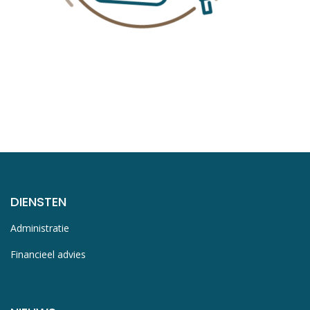
DIENSTEN
Administratie
Financieel advies