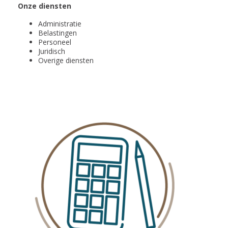
Onze diensten
Administratie
Belastingen
Personeel
Juridisch
Overige diensten