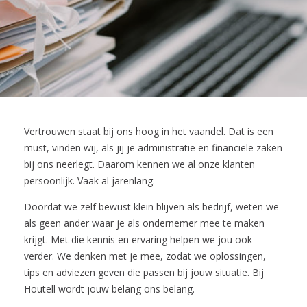
Vertrouwen staat bij ons hoog in het vaandel. Dat is een
must, vinden wij, als jij je administratie en financiële zaken
bij ons neerlegt. Daarom kennen we al onze klanten
persoonlijk. Vaak al jarenlang.
Doordat we zelf bewust klein blijven als bedrijf, weten we
als geen ander waar je als ondernemer mee te maken
krijgt. Met die kennis en ervaring helpen we jou ook
verder. We denken met je mee, zodat we oplossingen,
tips en adviezen geven die passen bij jouw situatie. Bij
Houtell wordt jouw belang ons belang.