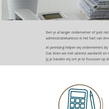
Ben je al langer ondernemer of juist net
administratiekantoor in het hart van Am
Al jarenlang helpen wij ondernemers bij 
Dat doen we met uiterste aandacht en me
jij je handen vrij om je te focussen op