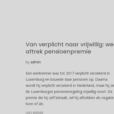
Van verplicht naar vrijwillig: w
aftrek pensioenpremie
by
admin
Een werknemer was tot 2017 verplicht verzekerd in
Luxemburg en bouwde daar pensioen op. Daarna
wordt hij verplicht verzekerd in Nederland, maar hij ze
de Luxemburgse pensioenregeling vrijwillig voort. De
premie die hij zelf betaalt, wil hij aftrekken als negatie
loon of als
LEES VERDER