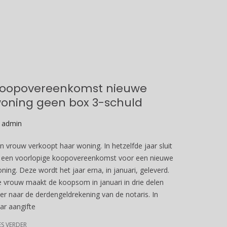
oopovereenkomst nieuwe
oning geen box 3-schuld
y
admin
n vrouw verkoopt haar woning. In hetzelfde jaar sluit
j een voorlopige koopovereenkomst voor een nieuwe
ning. Deze wordt het jaar erna, in januari, geleverd.
 vrouw maakt de koopsom in januari in drie delen
er naar de derdengeldrekening van de notaris. In
ar aangifte
ES VERDER