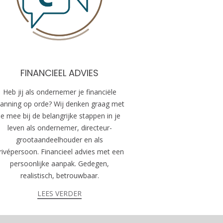
FINANCIEEL ADVIES
Heb jij als ondernemer je financiële
lanning op orde? Wij denken graag met
je mee bij de belangrijke stappen in je
leven als ondernemer, directeur-
grootaandeelhouder en als
rivépersoon. Financieel advies met een
persoonlijke aanpak. Gedegen,
realistisch, betrouwbaar.
LEES VERDER