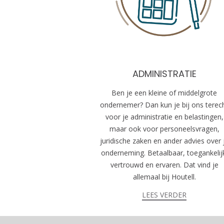
ADMINISTRATIE
Ben je een kleine of middelgrote
ondernemer? Dan kun je bij ons terec
voor je administratie en belastingen,
maar ook voor personeelsvragen,
juridische zaken en ander advies over 
onderneming. Betaalbaar, toegankelij
vertrouwd en ervaren. Dat vind je
allemaal bij Houtell.
LEES VERDER