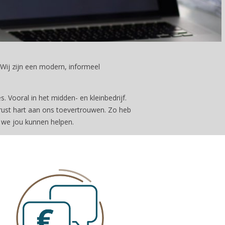
. Wij zijn een modern, informeel
. Vooral in het midden- en kleinbedrijf.
erust hart aan ons toevertrouwen. Zo heb
e we jou kunnen helpen.