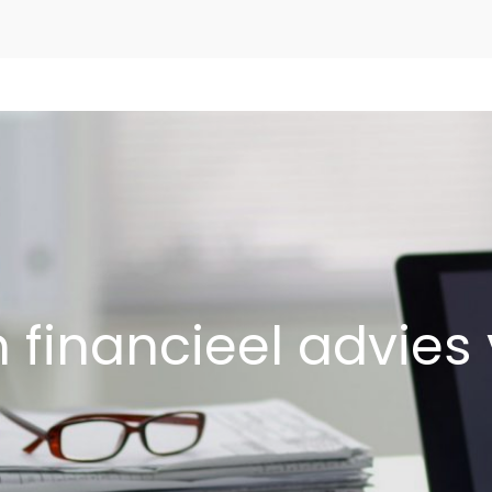
n financieel advies