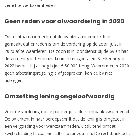
verrichte werkzaamheden.
Geen reden voor afwaardering in 2020
De rechtbank oordeelt dat de bv niet aannemelijk heeft
gemaakt dat er reden is om de vordering op de zoon juist in
2020 af te waarderen. De zoon is in loondienst bij de bv en had
de vordering in termijnen kunnen terugbetalen. Sterker nog: in
2022 betaalt hij alsnog bijna € 50.000 terug. Waarom er in 2020
geen afbetalingsregeling is afgesproken, kan de bv niet
uitleggen.
Omzetting lening ongeloofwaardig
Voor de vordering op de partner pakt de rechtbank zwaarder uit.
De bv erkent in haar beroepschrift dat de lening is omgezet in
een vergoeding voor werkzaamheden, uitsluitend omdat
kwijtschelding fiscaal niet aftrekbaar zou zijn. De rechtbank acht