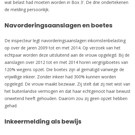
wat belast had moeten worden in Box 3'. De drie ondertekenen
de melding persoonlijk.
Navorderingsaanslagen en boetes
De inspecteur legt navorderingsaanslagen inkomstenbelasting
op over de jaren 2009 tot en met 2014. Op verzoek van het
echtpaar worden deze uitsluitend aan de vrouw opgelegd. Bij de
aanslagen over 2012 tot en met 2014 horen vergrijpboetes van
120% wegens opzet. Die boetes zijn al gematigd vanwege de
vrijwillige inkeer. Zonder inkeer had 300% kunnen worden
opgelegd. De vrouw maakt bezwaar. Zij stelt dat zij niet wist van
het buitenlandse vermogen en dat haar echtgenoot haar bewust
onwetend heeft gehouden. Daarom zou zij geen opzet hebben
gehad.
Inkeermelding als bewijs