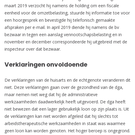
maart 2019 verzocht hij namens de holding om een fiscale
eenheid voor de omzetbelasting, stuurde hij informatie toe voor
een hoorgesprek en bevestigde hij telefonisch gemaakte
afspraken per e-mail. In april 2019 diende hij namens de bv
bezwaar in tegen een aanslag vennootschapsbelasting en in
november en december correspondeerde hij uitgebreid met de
inspecteur over dat bezwaar.
Verklaringen onvoldoende
De verklaringen van de huisarts en de echtgenote veranderen dit
niet. Deze verklaringen gaan over de gezondheid van de dga,
maar nemen niet weg dat hij de administratieve
werkzaamheden daadwerkelijk heeft uitgevoerd. De dga heeft
niet bewezen dat een lager gebruikelijk loon op zijn plaats is. Uit
de verklaringen kan niet worden afgeleid dat hij slechts tot
arbeidstherapeutische werkzaamheden in staat was waarmee
geen loon kan worden genoten. Het hoger beroep is ongegrond.