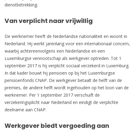
dienstbetrekking.
Van verplicht naar vrijwillig
De werknemer heeft de Nederlandse nationaliteit en woont in
Nederland. Hij werkt jarenlang voor een internationaal concern,
waarbij achtereenvolgens een Nederlandse en een
Luxemburgse vennootschap als werkgever optreden. Tot 1
september 2017 is hij verplicht sociaal verzekerd in Luxemburg.
In dat kader bouwt hij pensioen op bij het Luxemburgse
pensioenfonds CNAP. De werkgever betaalt de helft van de
premies, de andere helft wordt ingehouden op het loon van de
werknemer. Per 1 september 2017 verschuift de
verzekeringsplicht naar Nederland en eindigt de verplichte
deelname aan CNAP.
Werkgever biedt vergoeding aan