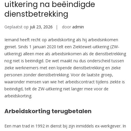
uitkering na beëindigde
dienstbetrekking
Geplaatst op
juli 23, 2026
door
admin
Iemand heeft recht op arbeidskorting als hij arbeidsinkomen
geniet. Sinds 1 januari 2020 telt een Ziektewet-uitkering (ZW-
uitkering) alleen mee als arbeidsinkomen als de dienstbetrekking
nog niet is beëindigd. De wet maakt nu dus onderscheid tussen
zieke werknemers met een lopende dienstbetrekking en zieke
personen zonder dienstbetrekking. Voor de laatste groep,
waaronder mensen van wie het arbeidscontract tijdens ziekte is
beëindigd, telt de ZW-uitkering niet langer mee voor de
arbeidskorting.
Arbeidskorting terugbetalen
Een man trad in 1992 in dienst bij zijn inmiddels ex-werkgever. In