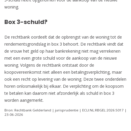
woning.
Box 3-schuld?
De rechtbank oordeelt dat de opbrengst van de woning tot de
rendementsgrondslag in box 3 behoort. De rechtbank vindt dat
de vrouw het geld op haar bankrekening niet mag verrekenen
met een even grote schuld voor de aankoop van de nieuwe
woning. Volgens de rechtbank ontstaat door de
koopovereenkomst niet alleen een betalingsverplichting, maar
ook een recht op levering van de woning. Deze twee onderdelen
horen onlosmakelijk bij elkaar. De verplichting om de koopsom
te betalen kan daarom niet afzonderlijk als schuld in box 3
worden aangemerkt.
Bron: Rechtbank Gelderland | jurisprudentie | ECLI:NL:RBGEL:2026:5017 |
23-06-2026