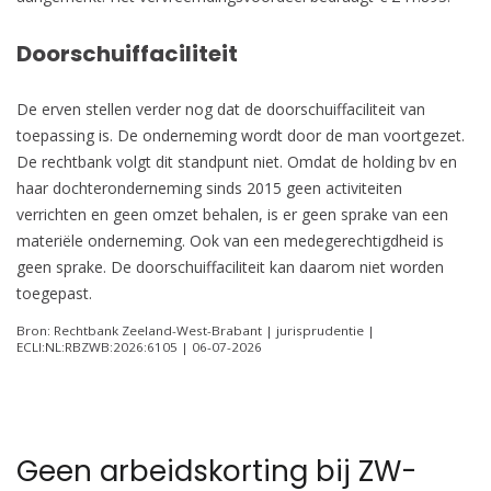
Doorschuiffaciliteit
De erven stellen verder nog dat de doorschuiffaciliteit van
toepassing is. De onderneming wordt door de man voortgezet.
De rechtbank volgt dit standpunt niet. Omdat de holding bv en
haar dochteronderneming sinds 2015 geen activiteiten
verrichten en geen omzet behalen, is er geen sprake van een
materiële onderneming. Ook van een medegerechtigdheid is
geen sprake. De doorschuiffaciliteit kan daarom niet worden
toegepast.
Bron: Rechtbank Zeeland-West-Brabant | jurisprudentie |
ECLI:NL:RBZWB:2026:6105 | 06-07-2026
Geen arbeidskorting bij ZW-