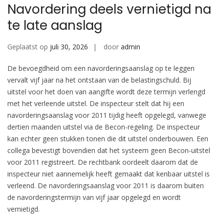
Navordering deels vernietigd na
te late aanslag
Geplaatst op
juli 30, 2026
door
admin
De bevoegdheid om een navorderingsaanslag op te leggen
vervalt vijf jaar na het ontstaan van de belastingschuld. Bij
uitstel voor het doen van aangifte wordt deze termijn verlengd
met het verleende uitstel. De inspecteur stelt dat hij een
navorderingsaanslag voor 2011 tijdig heeft opgelegd, vanwege
dertien maanden uitstel via de Becon-regeling. De inspecteur
kan echter geen stukken tonen die dit uitstel onderbouwen. Een
collega bevestigt bovendien dat het systeem geen Becon-uitstel
voor 2011 registreert. De rechtbank oordeelt daarom dat de
inspecteur niet aannemelijk heeft gemaakt dat kenbaar uitstel is
verleend. De navorderingsaanslag voor 2011 is daarom buiten
de navorderingstermijn van vijf jaar opgelegd en wordt
vernietigd.