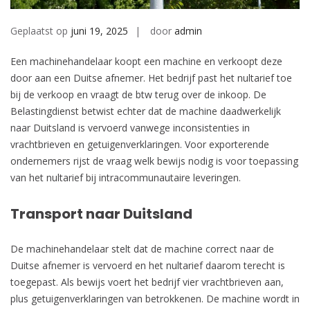
Geplaatst op
juni 19, 2025
door
admin
Een machinehandelaar koopt een machine en verkoopt deze
door aan een Duitse afnemer. Het bedrijf past het nultarief toe
bij de verkoop en vraagt de btw terug over de inkoop. De
Belastingdienst betwist echter dat de machine daadwerkelijk
naar Duitsland is vervoerd vanwege inconsistenties in
vrachtbrieven en getuigenverklaringen. Voor exporterende
ondernemers rijst de vraag welk bewijs nodig is voor toepassing
van het nultarief bij intracommunautaire leveringen.
Transport naar Duitsland
De machinehandelaar stelt dat de machine correct naar de
Duitse afnemer is vervoerd en het nultarief daarom terecht is
toegepast. Als bewijs voert het bedrijf vier vrachtbrieven aan,
plus getuigenverklaringen van betrokkenen. De machine wordt in