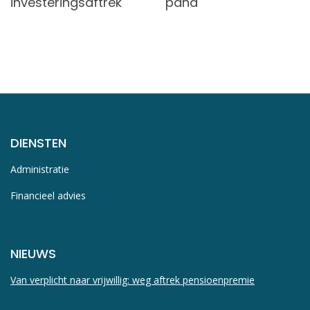
investeringsaftrek
pand
DIENSTEN
Administratie
Financieel advies
NIEUWS
Van verplicht naar vrijwillig: weg aftrek pensioenpremie