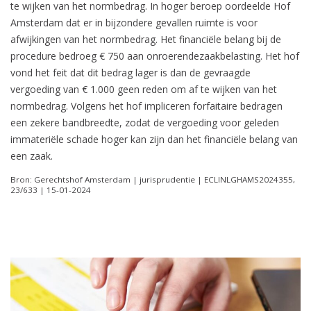
te wijken van het normbedrag. In hoger beroep oordeelde Hof
Amsterdam dat er in bijzondere gevallen ruimte is voor
afwijkingen van het normbedrag. Het financiële belang bij de
procedure bedroeg € 750 aan onroerendezaakbelasting. Het hof
vond het feit dat dit bedrag lager is dan de gevraagde
vergoeding van € 1.000 geen reden om af te wijken van het
normbedrag. Volgens het hof impliceren forfaitaire bedragen
een zekere bandbreedte, zodat de vergoeding voor geleden
immateriële schade hoger kan zijn dan het financiële belang van
een zaak.
Bron: Gerechtshof Amsterdam | jurisprudentie | ECLINLGHAMS2024355,
23/633 | 15-01-2024