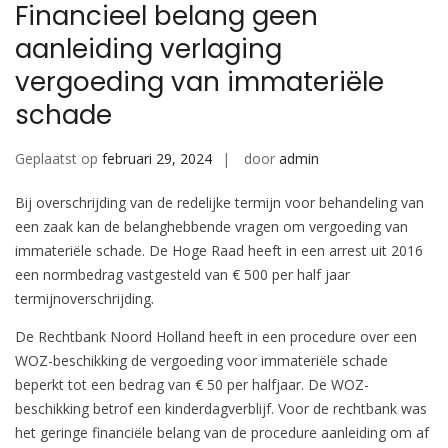
Financieel belang geen
aanleiding verlaging
vergoeding van immateriële
schade
Geplaatst op
februari 29, 2024
door
admin
Bij overschrijding van de redelijke termijn voor behandeling van
een zaak kan de belanghebbende vragen om vergoeding van
immateriële schade. De Hoge Raad heeft in een arrest uit 2016
een normbedrag vastgesteld van € 500 per half jaar
termijnoverschrijding.
De Rechtbank Noord Holland heeft in een procedure over een
WOZ-beschikking de vergoeding voor immateriële schade
beperkt tot een bedrag van € 50 per halfjaar. De WOZ-
beschikking betrof een kinderdagverblijf. Voor de rechtbank was
het geringe financiële belang van de procedure aanleiding om af