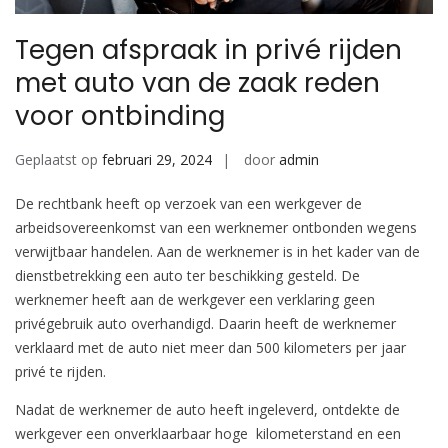
Tegen afspraak in privé rijden
met auto van de zaak reden
voor ontbinding
Geplaatst op
februari 29, 2024
door
admin
De rechtbank heeft op verzoek van een werkgever de
arbeidsovereenkomst van een werknemer ontbonden wegens
verwijtbaar handelen. Aan de werknemer is in het kader van de
dienstbetrekking een auto ter beschikking gesteld. De
werknemer heeft aan de werkgever een verklaring geen
privégebruik auto overhandigd. Daarin heeft de werknemer
verklaard met de auto niet meer dan 500 kilometers per jaar
privé te rijden.
Nadat de werknemer de auto heeft ingeleverd, ontdekte de
werkgever een onverklaarbaar hoge kilometerstand en een