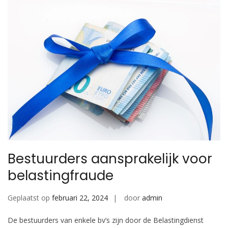
Bestuurders aansprakelijk voor
belastingfraude
Geplaatst op
februari 22, 2024
door
admin
De bestuurders van enkele bv’s zijn door de Belastingdienst