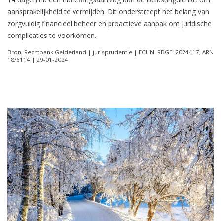
aansprakelijkheid te vermijden. Dit onderstreept het belang van
zorgvuldig financieel beheer en proactieve aanpak om juridische
complicaties te voorkomen.
Bron: Rechtbank Gelderland | jurisprudentie | ECLINLRBGEL2024417, ARN
18/6114 | 29-01-2024