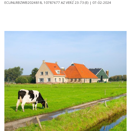
ECLINLRBZWB2024818, 10787677 AZ VERZ 23-73 (E) | 07-02-2024