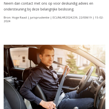
Neem dan contact met ons op voor deskundig advies en
ondersteuning bij deze belangrijke beslissing.
Bron: Hoge Raad | jurisprudentie | ECLINLHR2024239, 22/00619 | 15-02-
2024