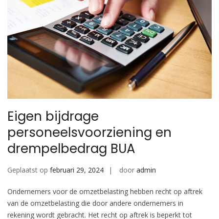
Eigen bijdrage
personeelsvoorziening en
drempelbedrag BUA
Geplaatst op
februari 29, 2024
door
admin
Ondernemers voor de omzetbelasting hebben recht op aftrek
van de omzetbelasting die door andere ondernemers in
rekening wordt gebracht. Het recht op aftrek is beperkt tot