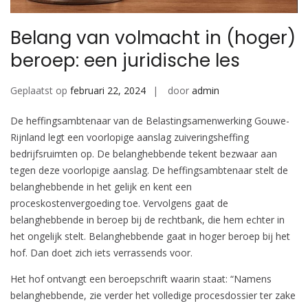
Belang van volmacht in (hoger)
beroep: een juridische les
Geplaatst op
februari 22, 2024
door
admin
De heffingsambtenaar van de Belastingsamenwerking Gouwe-
Rijnland legt een voorlopige aanslag zuiveringsheffing
bedrijfsruimten op. De belanghebbende tekent bezwaar aan
tegen deze voorlopige aanslag. De heffingsambtenaar stelt de
belanghebbende in het gelijk en kent een
proceskostenvergoeding toe. Vervolgens gaat de
belanghebbende in beroep bij de rechtbank, die hem echter in
het ongelijk stelt. Belanghebbende gaat in hoger beroep bij het
hof. Dan doet zich iets verrassends voor.
Het hof ontvangt een beroepschrift waarin staat: “Namens
belanghebbende, zie verder het volledige procesdossier ter zake