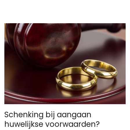
Schenking bij aangaan
huwelijkse voorwaarden?