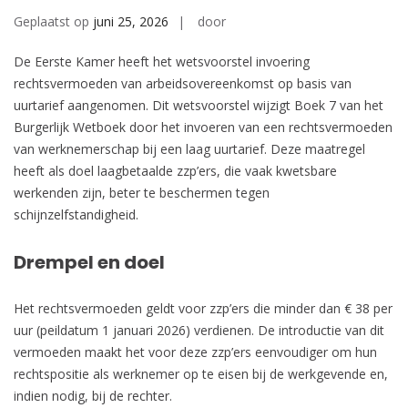
Geplaatst op
juni 25, 2026
door
De Eerste Kamer heeft het wetsvoorstel invoering
rechtsvermoeden van arbeidsovereenkomst op basis van
uurtarief aangenomen. Dit wetsvoorstel wijzigt Boek 7 van het
Burgerlijk Wetboek door het invoeren van een rechtsvermoeden
van werknemerschap bij een laag uurtarief. Deze maatregel
heeft als doel laagbetaalde zzp’ers, die vaak kwetsbare
werkenden zijn, beter te beschermen tegen
schijnzelfstandigheid.
Drempel en doel
Het rechtsvermoeden geldt voor zzp’ers die minder dan € 38 per
uur (peildatum 1 januari 2026) verdienen. De introductie van dit
vermoeden maakt het voor deze zzp’ers eenvoudiger om hun
rechtspositie als werknemer op te eisen bij de werkgevende en,
indien nodig, bij de rechter.