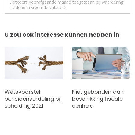
Slotkoers voorafgaande maand toegestaan bij waardering
dividend in vreemde valuta
U zou ook interesse kunnen hebben in
Wetsvoorstel
Niet gebonden aan
pensioenverdeling bij
beschikking fiscale
scheiding 2021
eenheid