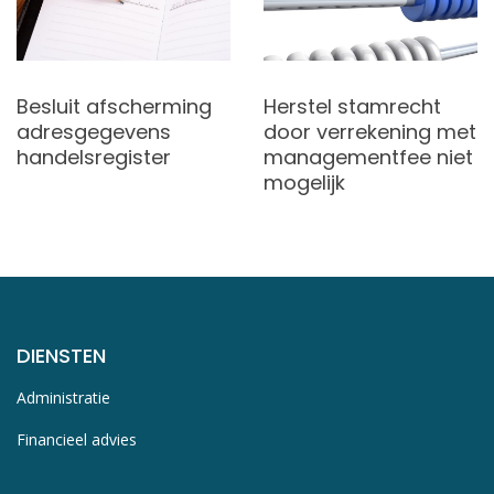
Besluit afscherming
Herstel stamrecht
adresgegevens
door verrekening met
handelsregister
managementfee niet
mogelijk
DIENSTEN
Administratie
Financieel advies