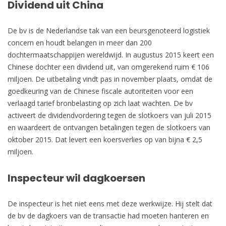
Dividend uit China
De bv is de Nederlandse tak van een beursgenoteerd logistiek
concern en houdt belangen in meer dan 200
dochtermaatschappijen wereldwijd. In augustus 2015 keert een
Chinese dochter een dividend uit, van omgerekend ruim € 106
miljoen. De uitbetaling vindt pas in november plaats, omdat de
goedkeuring van de Chinese fiscale autoriteiten voor een
verlaagd tarief bronbelasting op zich laat wachten. De bv
activeert de dividendvordering tegen de slotkoers van juli 2015
en waardeert de ontvangen betalingen tegen de slotkoers van
oktober 2015. Dat levert een koersverlies op van bijna € 2,5
miljoen.
Inspecteur wil dagkoersen
De inspecteur is het niet eens met deze werkwijze. Hij stelt dat
de bv de dagkoers van de transactie had moeten hanteren en