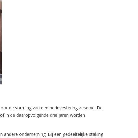
 door de vorming van een herinvesteringsreserve. De
 of in de daaropvolgende drie jaren worden
en andere onderneming. Bij een gedeeltelijke staking