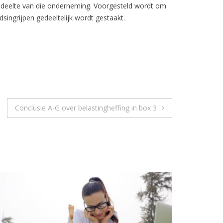
gedeelte van die onderneming. Voorgesteld wordt om
ingrijpen gedeeltelijk wordt gestaakt.
Conclusie A-G over belastingheffing in box 3