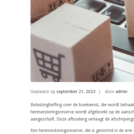
Geplaatst op
september 21, 2023
door
admin
Belastingheffing over de boekwinst, die wordt behaal
herinvesteringsreserve wordt afgeboekt op de aanscha
aangeschaft. Deze afboeking verlaagt de afschrijvin
Een herinvesteringsreserve, die is gevormd in de ene