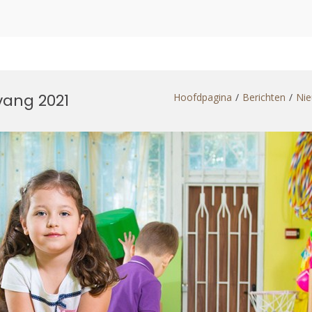
vang 2021
Hoofdpagina
Berichten
Nie