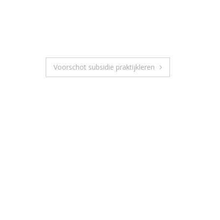
Voorschot subsidie praktijkleren