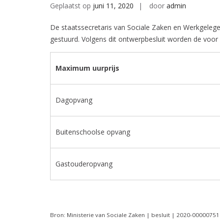
Geplaatst op
juni 11, 2020
door
admin
De staatssecretaris van Sociale Zaken en Werkgeleg
gestuurd. Volgens dit ontwerpbesluit worden de voor
Maximum uurprijs
Dagopvang
Buitenschoolse opvang
Gastouderopvang
Bron: Ministerie van Sociale Zaken | besluit | 2020-0000075