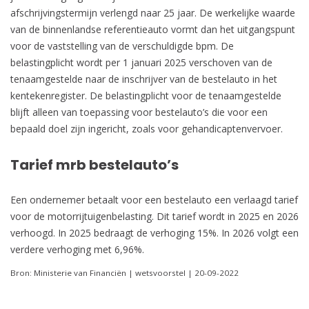
afschrijvingstermijn verlengd naar 25 jaar. De werkelijke waarde
van de binnenlandse referentieauto vormt dan het uitgangspunt
voor de vaststelling van de verschuldigde bpm. De
belastingplicht wordt per 1 januari 2025 verschoven van de
tenaamgestelde naar de inschrijver van de bestelauto in het
kentekenregister. De belastingplicht voor de tenaamgestelde
blijft alleen van toepassing voor bestelauto’s die voor een
bepaald doel zijn ingericht, zoals voor gehandicaptenvervoer.
Tarief mrb bestelauto’s
Een ondernemer betaalt voor een bestelauto een verlaagd tarief
voor de motorrijtuigenbelasting. Dit tarief wordt in 2025 en 2026
verhoogd. In 2025 bedraagt de verhoging 15%. In 2026 volgt een
verdere verhoging met 6,96%.
Bron: Ministerie van Financiën | wetsvoorstel | 20-09-2022