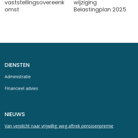
vaststellingsovereenk
wijziging
omst
Belastingplan 2025
DIENSTEN
Administratie
Financieel advies
NIEUWS
Van verplicht naar vrijwillig: weg aftrek pensioenpremie