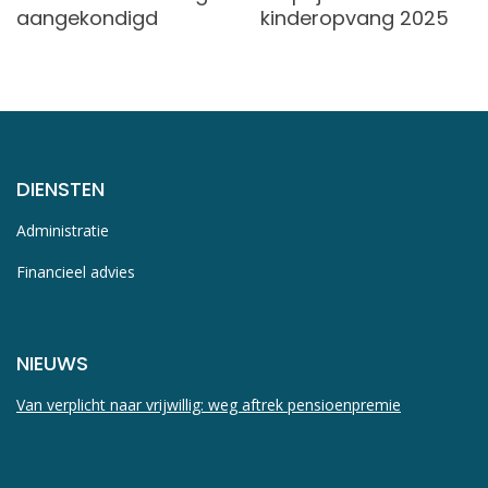
aangekondigd
kinderopvang 2025
DIENSTEN
Administratie
Financieel advies
NIEUWS
Van verplicht naar vrijwillig: weg aftrek pensioenpremie