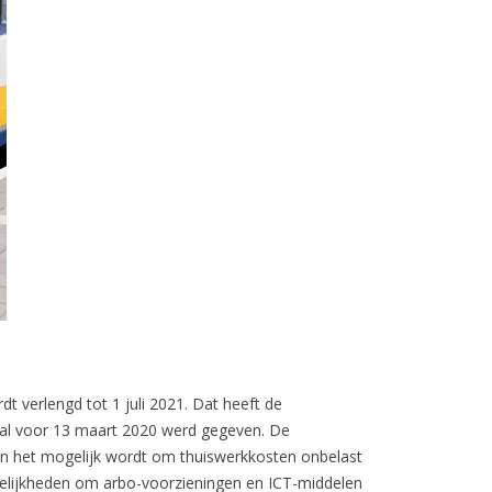
 verlengd tot 1 juli 2021. Dat heeft de
 al voor 13 maart 2020 werd gegeven. De
en het mogelijk wordt om thuiswerkkosten onbelast
ogelijkheden om arbo-voorzieningen en ICT-middelen