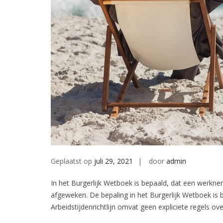
Geplaatst op
juli 29, 2021
door
admin
In het Burgerlijk Wetboek is bepaald, dat een werkn
afgeweken. De bepaling in het Burgerlijk Wetboek is b
Arbeidstijdenrichtlijn omvat geen expliciete regels o