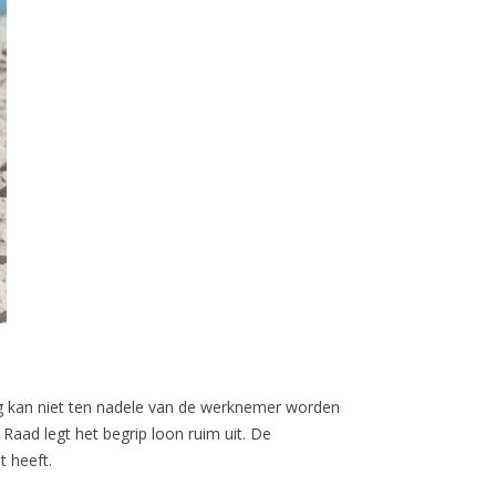
ng kan niet ten nadele van de werknemer worden
Raad legt het begrip loon ruim uit. De
t heeft.