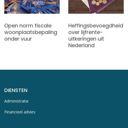
Open norm fiscale
Heffingsbevoegdheid
woonplaatsbepaling
over lijfrente-
onder vuur
uitkeringen uit
Nederland
DIENSTEN
Administratie
Financieel advies