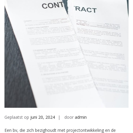
Geplaatst op
juni 20, 2024
door
admin
Een bv, die zich bezighoudt met projectontwikkeling en de