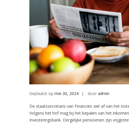
Geplaatst op
mei 30, 2024
door
admin
De staatssecretaris van Financiën ziet af van het in
Volgens het hof mag bij het bepalen van het inkom
Investeringsbank. Dergelijke pensioenen zijn vrijgeste