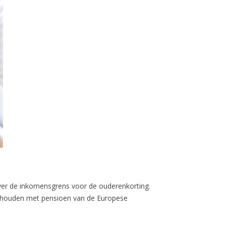
 over de inkomensgrens voor de ouderenkorting.
gehouden met pensioen van de Europese