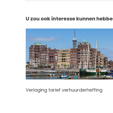
U zou ook interesse kunnen hebbe
Verlaging tarief verhuurderheffing