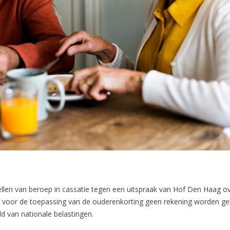
stellen van beroep in cassatie tegen een uitspraak van Hof Den Haag
en voor de toepassing van de ouderenkorting geen rekening worden 
ld van nationale belastingen.