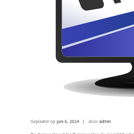
Geplaatst op
juni 6, 2024
door
admin