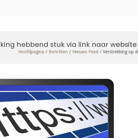
king hebbend stuk via link naar website
Hoofdpagina
Berichten
Nieuws Feed
Verstrekking op d