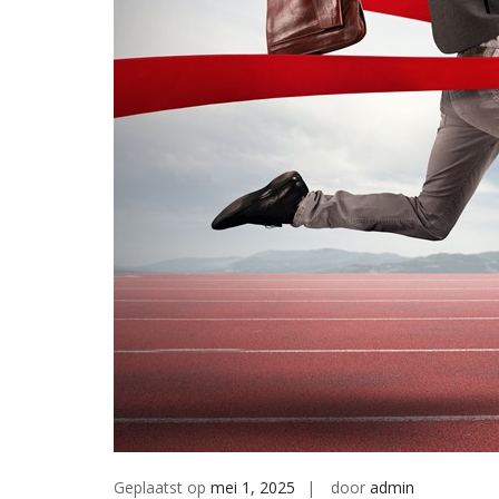
Geplaatst op
mei 1, 2025
door
admin