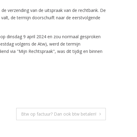
a de verzending van de uitspraak van de rechtbank. De
valt, de termijn doorschuift naar de eerstvolgende
 op dinsdag 9 april 2024 en zou normaal gesproken
estdag volgens de Atw), werd de termijn
nd via "Mijn Rechtspraak", was dit tijdig en binnen
Btw op factuur? Dan ook btw betalen!