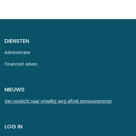
DIENSTEN
Administratie
Financieel advies
NIEUWS
Van verplicht naar vrijwillig: weg aftrek pensioenpremie
LOG IN