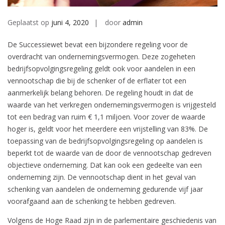
Geplaatst op
juni 4, 2020
door
admin
De Successiewet bevat een bijzondere regeling voor de
overdracht van ondernemingsvermogen. Deze zogeheten
bedrijfsopvolgingsregeling geldt ook voor aandelen in een
vennootschap die bij de schenker of de erflater tot een
aanmerkelijk belang behoren. De regeling houdt in dat de
waarde van het verkregen ondernemingsvermogen is vrijgesteld
tot een bedrag van ruim € 1,1 miljoen. Voor zover de waarde
hoger is, geldt voor het meerdere een vrijstelling van 83%. De
toepassing van de bedrijfsopvolgingsregeling op aandelen is
beperkt tot de waarde van de door de vennootschap gedreven
objectieve onderneming. Dat kan ook een gedeelte van een
onderneming zijn. De vennootschap dient in het geval van
schenking van aandelen de onderneming gedurende vijf jaar
voorafgaand aan de schenking te hebben gedreven.
Volgens de Hoge Raad zijn in de parlementaire geschiedenis van