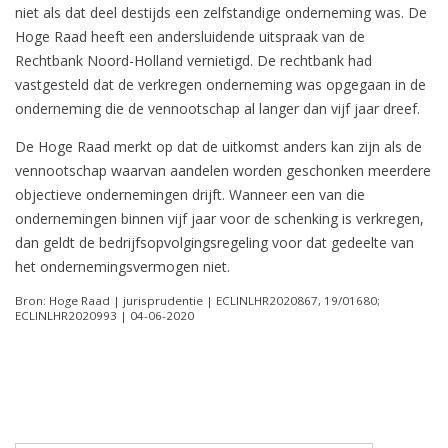
niet als dat deel destijds een zelfstandige onderneming was. De
Hoge Raad heeft een andersluidende uitspraak van de
Rechtbank Noord-Holland vernietigd. De rechtbank had
vastgesteld dat de verkregen onderneming was opgegaan in de
onderneming die de vennootschap al langer dan vijf jaar dreef.
De Hoge Raad merkt op dat de uitkomst anders kan zijn als de
vennootschap waarvan aandelen worden geschonken meerdere
objectieve ondernemingen drijft. Wanneer een van die
ondernemingen binnen vijf jaar voor de schenking is verkregen,
dan geldt de bedrijfsopvolgingsregeling voor dat gedeelte van
het ondernemingsvermogen niet.
Bron: Hoge Raad | jurisprudentie | ECLINLHR2020867, 19/01680;
ECLINLHR2020993 | 04-06-2020