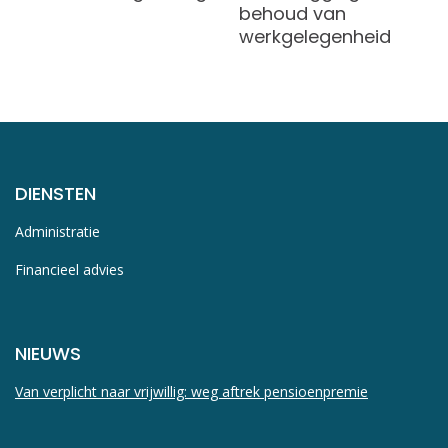
behoud van
werkgelegenheid
DIENSTEN
Administratie
Financieel advies
NIEUWS
Van verplicht naar vrijwillig: weg aftrek pensioenpremie