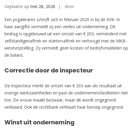
Geplaatst op
mei 28, 2026
door
Een yogalerares schrijft zich in februari 2020 in bij de KVK. In
haar aangifte vermeldt zij een verlies uit onderneming. Dit
bedrag is opgebouwd uit een omzet van € 203, verminderd met
zelfstandigenaftrek en startersaftrek en verhoogd met de MKB-
winstvrijstelling. Zij vermeldt geen kosten of bedrijfsmiddelen op
de balans.
Correctie door de inspecteur
De inspecteur merkt de omzet van € 203 aan als resultaat uit
overige werkzaamheden en past de ondernemersfaciliteiten niet
toe. De vrouw maakt bezwaar, maar dit wordt ongegrond
verklaard. Ook de rechtbank verklaart haar beroep ongegrond.
Winst uit onderneming