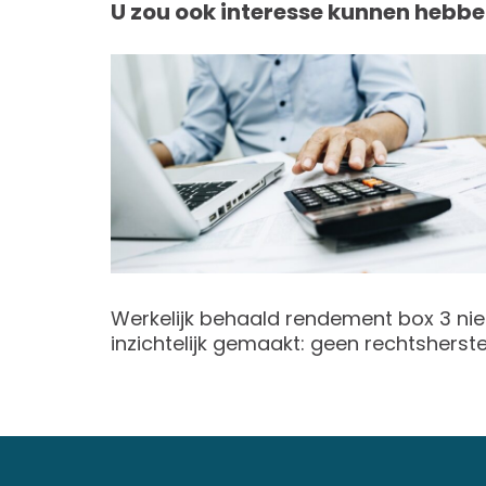
U zou ook interesse kunnen hebbe
Werkelijk behaald rendement box 3 nie
inzichtelijk gemaakt: geen rechtsherste