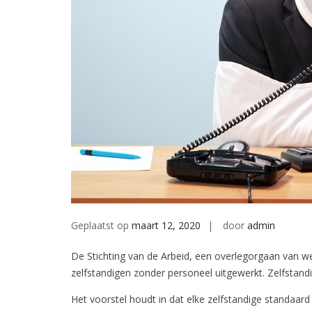
Geplaatst op
maart 12, 2020
door
admin
De Stichting van de Arbeid, een overlegorgaan van w
zelfstandigen zonder personeel uitgewerkt. Zelfstan
Het voorstel houdt in dat elke zelfstandige standaard