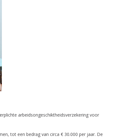
erplichte arbeidsongeschiktheidsverzekering voor
men, tot een bedrag van circa € 30.000 per jaar. De