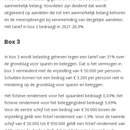
aanmerkelijk belang. Voordelen zijn dividend dat wordt
uitgekeerd op aandelen die tot een aanmerkelijk belang behoren
en de meeropbrengst bij vervreemding van dergelijke aandelen.
Het tarief in box 2 bedraagt in 2021 26,9%.
Box 3
In box 3 wordt belasting geheven tegen een tarief van 31% over
de grondslag voor sparen en beleggen. Dat is het vermogen in
box 3 verminderd met de vrijstelling van € 50.000 per persoon.
Schulden komen tot een bedrag van € 3.200 per persoon niet in
mindering op de grondslag voor sparen en beleggen.
Het fictieve rendement voor het spaardeel bedraagt 0,03%; het
fictieve rendement voor het beleggingsdeel bedraagt 5,69%.
Voor de eerste schijf tot een bedrag van € 50.000 boven de
vrijstelling geldt een fictief rendement van 1,9%. Voor de tweede
schijf van € 50.000 tot € 950.000 geldt een fictief rendement van