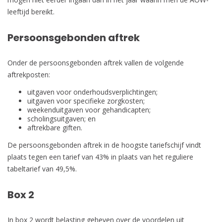
leeftijd bereikt.
Persoonsgebonden aftrek
Onder de persoonsgebonden aftrek vallen de volgende
aftrekposten:
uitgaven voor onderhoudsverplichtingen;
uitgaven voor specifieke zorgkosten;
weekenduitgaven voor gehandicapten;
scholingsuitgaven; en
aftrekbare giften.
De persoonsgebonden aftrek in de hoogste tariefschijf vindt
plaats tegen een tarief van 43% in plaats van het reguliere
tabeltarief van 49,5%.
Box 2
In box 2 wordt belasting geheven over de voordelen uit