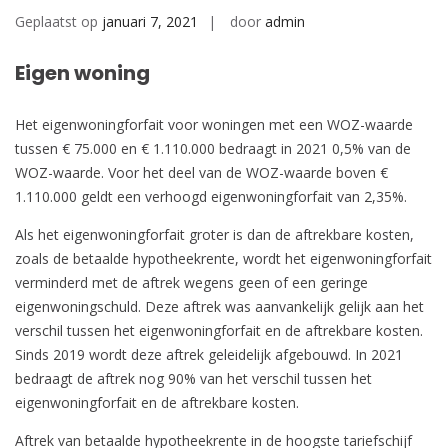
Geplaatst op
januari 7, 2021
door
admin
Eigen woning
Het eigenwoningforfait voor woningen met een WOZ-waarde
tussen € 75.000 en € 1.110.000 bedraagt in 2021 0,5% van de
WOZ-waarde. Voor het deel van de WOZ-waarde boven €
1.110.000 geldt een verhoogd eigenwoningforfait van 2,35%.
Als het eigenwoningforfait groter is dan de aftrekbare kosten,
zoals de betaalde hypotheekrente, wordt het eigenwoningforfait
verminderd met de aftrek wegens geen of een geringe
eigenwoningschuld. Deze aftrek was aanvankelijk gelijk aan het
verschil tussen het eigenwoningforfait en de aftrekbare kosten.
Sinds 2019 wordt deze aftrek geleidelijk afgebouwd. In 2021
bedraagt de aftrek nog 90% van het verschil tussen het
eigenwoningforfait en de aftrekbare kosten.
Aftrek van betaalde hypotheekrente in de hoogste tariefschijf