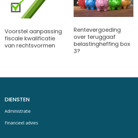
Rentevergoeding
Voorstel aanpassing
over teruggaaf
fiscale kwalificatie
belastingheffing box
van rechtsvormen
3?
DIENSTEN
Administratie
Financieel advies