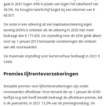
gaat in 2021 tegen 43% in plaats van tegen het tabeltarief van
49,5%. De hoogste tariefschijf begint bij een inkomen van €
68.507.
De rente in een uitkering uit een kapitaalverzekering eigen
woning (KEW) is onbelast als de uitkering in 2020 niet meer
bedraagt dan € 171.000. De vrijstelling voor de KEW geldt alleen
voor op 1 januari 2013 bestaande verzekeringen die voldoen
aan alle voorwaarden.
De maximale vrijstelling voor kamerverhuur bedraagt in 2021 €
5.668.
Premies lijfrenteverzekeringen
Betaalde premies voor lijfrenteverzekeringen zijn onder
voorwaarden aftrekbaar. Voor iemand die op 1 januari de AOW-
leeftijd nog niet heeft bereikt bedraagt de aftrekbare premie, dat
is de jaarruimte, in 2021 13,3% van de premiegrondslag. De