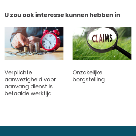
U zou ook interesse kunnen hebben in
Verplichte
Onzakelijke
aanwezigheid voor
borgstelling
aanvang dienst is
betaalde werktijd