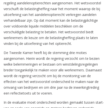
regeling aandelenoptierechten aangenomen. Het wetsvoorstel
verschuift de belastingheffing naar het moment waarop de bij
uitoefening van het aandelenoptierecht verkregen aandelen
verhandelbaar zijn. Op dat moment kan de belastingplichtige
over voldoende liquide middelen beschikken om de
verschuldigde belasting te betalen. Het wetsvoorstel biedt
werknemers de keuze om de belastingheffing plaats te laten
vinden bij de uitoefening van het optierecht.
De Tweede Kamer heeft bij de stemming drie moties
aangenomen. Hierin wordt de regering verzocht om te bezien
welke belemmeringen er bestaan om winstdelingsregelingen
breder toegankelijk te maken voor alle werknemers. Daarnaast
wordt de regering verzocht om bij de monitoring van de
effecten van het wetsvoorstel onderscheid te maken naar de
omvang van bedrijven en om drie jaar na de inwerkingtreding
een reflectietoets uit te voeren.
In de evaluatie moet onderscheid worden gemaakt tussen start-