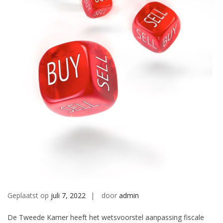
Geplaatst op
juli 7, 2022
door
admin
De Tweede Kamer heeft het wetsvoorstel aanpassing fiscale