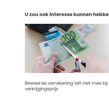
U zou ook interesse kunnen hebbe
ijn
Beweerde verrekening telt niet mee bij
verkrijgingsprijs