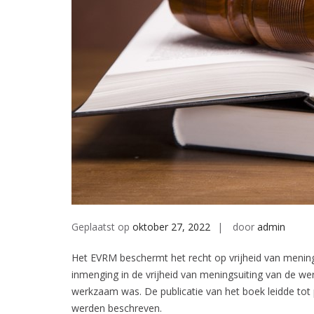
Geplaatst op
oktober 27, 2022
door
admin
Het EVRM beschermt het recht op vrijheid van mening
inmenging in de vrijheid van meningsuiting van de w
werkzaam was. De publicatie van het boek leidde tot
werden beschreven.