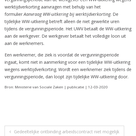
werktijdverkorting aanvragen met behulp van het
formulier
Aanvraag WW-uitkering bij werktijdverkorting
. De
tijdelijke WW-uitkering betreft alleen de niet gewerkte uren
tijdens de vergunningsperiode. Het UWV betaalt de WW-uitkering
aan de werkgever. De werkgever betaalt het volledige loon uit
aan de werknemers.
Een werknemer, die ziek is voordat de vergunningsperiode
ingaat, komt niet in aanmerking voor een tijdelijke WW-uitkering
wegens werktijdverkorting. Wordt een werknemer ziek tijdens de
vergunningsperiode, dan loopt zijn tijdelijke WW-uitkering door.
Bron: Ministerie van Sociale Zaken | publicatie | 12-03-2020
Berichtnavigatie
Gedeeltelijke ontbinding arbeidscontract niet mogelijk