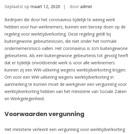
Geplaatst op
maart 12, 2020
door
admin
Bedrijven die door het coronavirus tijdelijk te weinig werk
hebben voor hun werknemers, kunnen een beroep doen op de
regeling voor werktijdverkorting. Deze regeling geldt bij
buitengewone gebeurtenissen, die niet onder het normale
ondernemersrisico vallen. Het coronavirus is zo’n buitengewone
gebeurtenis. Als een buitengewone gebeurtenis tot gevolg heeft
dat er tijdelijk onvoldoende werk is voor alle werknemers
kunnen zij een WW-uitkering wegens werktijdverkorting krijgen.
Om voor een WW-uitkering wegens werktijdverkorting in
aanmerking te komen moet de werkgever een vergunning voor
werktijdverkorting hebben van het ministerie van Sociale Zaken
en Werkgelegenheid.
Voorwaarden vergunning
Het ministerie verleent een vergunning voor werktijdverkorting