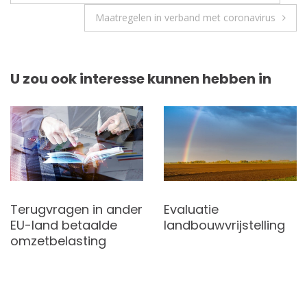
Maatregelen in verband met coronavirus
U zou ook interesse kunnen hebben in
Terugvragen in ander
Evaluatie
EU-land betaalde
landbouwvrijstelling
omzetbelasting