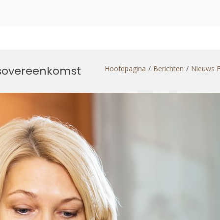
dsovereenkomst
Hoofdpagina
Berichten
Nieuws 