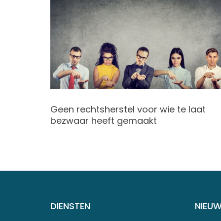
Geen rechtsherstel voor wie te laat
bezwaar heeft gemaakt
belasting
DIENSTEN
NIEU