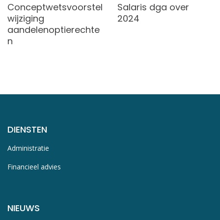
Conceptwetsvoorstel
Salaris dga over
wijziging
2024
aandelenoptierechte
n
DIENSTEN
Administratie
Financieel advies
NIEUWS