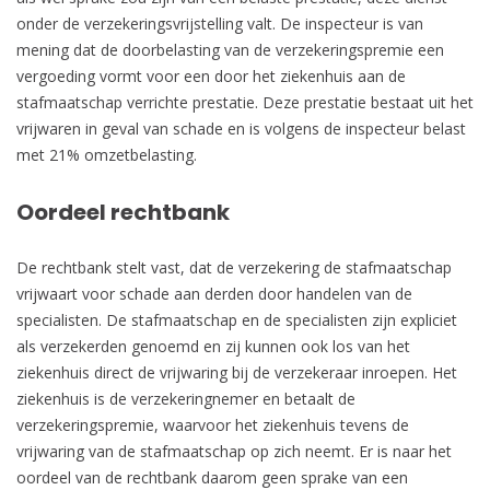
onder de verzekeringsvrijstelling valt. De inspecteur is van
mening dat de doorbelasting van de verzekeringspremie een
vergoeding vormt voor een door het ziekenhuis aan de
stafmaatschap verrichte prestatie. Deze prestatie bestaat uit het
vrijwaren in geval van schade en is volgens de inspecteur belast
met 21% omzetbelasting.
Oordeel rechtbank
De rechtbank stelt vast, dat de verzekering de stafmaatschap
vrijwaart voor schade aan derden door handelen van de
specialisten. De stafmaatschap en de specialisten zijn expliciet
als verzekerden genoemd en zij kunnen ook los van het
ziekenhuis direct de vrijwaring bij de verzekeraar inroepen. Het
ziekenhuis is de verzekeringnemer en betaalt de
verzekeringspremie, waarvoor het ziekenhuis tevens de
vrijwaring van de stafmaatschap op zich neemt. Er is naar het
oordeel van de rechtbank daarom geen sprake van een