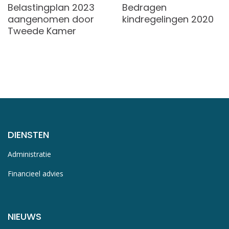
Belastingplan 2023
Bedragen
aangenomen door
kindregelingen 2020
Tweede Kamer
DIENSTEN
Administratie
Financieel advies
NIEUWS