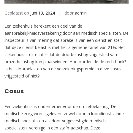
Geplaatst op
juni 13, 2024
door
admin
Een ziekenhuis berekent een deel van de
aansprakelijkheidsverzekering door aan medisch specialisten. De
inspecteur is van mening dat sprake is van een dienst en stelt
dat deze dienst belast is met het algemene tarief van 21%. Het
ziekenhuis stelt echter dat de doorbelasting vrijgesteld van
omzetbelasting kan plaatsvinden. Hoe oordeelde de rechtbank?
Is het doorbelasten van de verzekeringspremie in deze casus
vrijgesteld of niet?
Casus
Een ziekenhuis is ondernemer voor de omzetbelasting. De
medische zorg wordt geleverd zowel door in loondienst zijnde
medisch specialisten als door vrijgevestigde medisch
specialisten, verenigd in een stafmaatschap. Deze