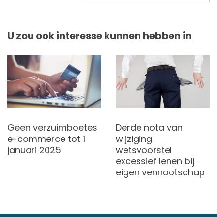
U zou ook interesse kunnen hebben in
Geen verzuimboetes
Derde nota van
e-commerce tot 1
wijziging
januari 2025
wetsvoorstel
excessief lenen bij
eigen vennootschap