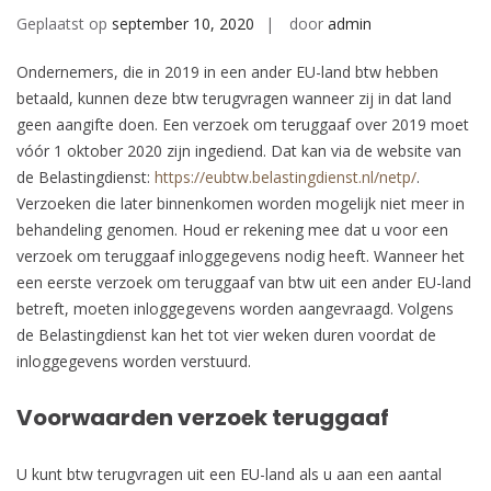
Geplaatst op
september 10, 2020
door
admin
Ondernemers, die in 2019 in een ander EU-land btw hebben
betaald, kunnen deze btw terugvragen wanneer zij in dat land
geen aangifte doen. Een verzoek om teruggaaf over 2019 moet
vóór 1 oktober 2020 zijn ingediend. Dat kan via de website van
de Belastingdienst:
https://eubtw.belastingdienst.nl/netp/
.
Verzoeken die later binnenkomen worden mogelijk niet meer in
behandeling genomen. Houd er rekening mee dat u voor een
verzoek om teruggaaf inloggegevens nodig heeft. Wanneer het
een eerste verzoek om teruggaaf van btw uit een ander EU-land
betreft, moeten inloggegevens worden aangevraagd. Volgens
de Belastingdienst kan het tot vier weken duren voordat de
inloggegevens worden verstuurd.
Voorwaarden verzoek teruggaaf
U kunt btw terugvragen uit een EU-land als u aan een aantal