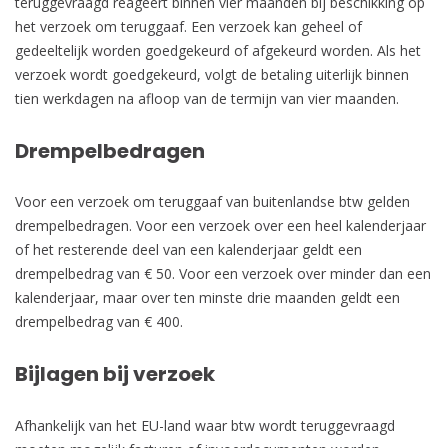
teruggevraagd reageert binnen vier maanden bij beschikking op
het verzoek om teruggaaf. Een verzoek kan geheel of
gedeeltelijk worden goedgekeurd of afgekeurd worden. Als het
verzoek wordt goedgekeurd, volgt de betaling uiterlijk binnen
tien werkdagen na afloop van de termijn van vier maanden.
Drempelbedragen
Voor een verzoek om teruggaaf van buitenlandse btw gelden
drempelbedragen. Voor een verzoek over een heel kalenderjaar
of het resterende deel van een kalenderjaar geldt een
drempelbedrag van € 50. Voor een verzoek over minder dan een
kalenderjaar, maar over ten minste drie maanden geldt een
drempelbedrag van € 400.
Bijlagen bij verzoek
Afhankelijk van het EU-land waar btw wordt teruggevraagd