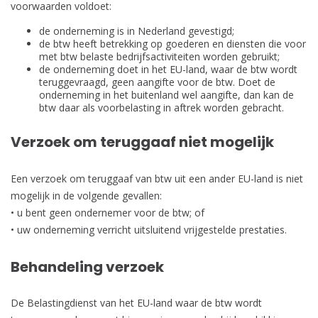
voorwaarden voldoet:
de onderneming is in Nederland gevestigd;
de btw heeft betrekking op goederen en diensten die voor
met btw belaste bedrijfsactiviteiten worden gebruikt;
de onderneming doet in het EU-land, waar de btw wordt
teruggevraagd, geen aangifte voor de btw. Doet de
onderneming in het buitenland wel aangifte, dan kan de
btw daar als voorbelasting in aftrek worden gebracht.
Verzoek om teruggaaf niet mogelijk
Een verzoek om teruggaaf van btw uit een ander EU-land is niet
mogelijk in de volgende gevallen:
• u bent geen ondernemer voor de btw; of
• uw onderneming verricht uitsluitend vrijgestelde prestaties.
Behandeling verzoek
De Belastingdienst van het EU-land waar de btw wordt