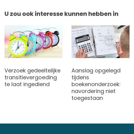
U zou ook interesse kunnen hebben in
Verzoek gedeeltelijke
Aanslag opgelegd
transitievergoeding
tijdens
te laat ingediend
boekenonderzoek:
navordering niet
toegestaan