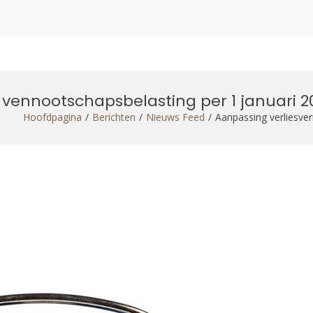
 vennootschapsbelasting per 1 januari 2
Hoofdpagina
Berichten
Nieuws Feed
Aanpassing verliesve