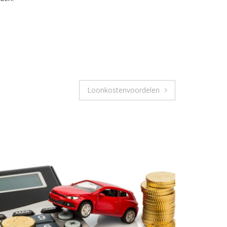
Loonkostenvoordelen