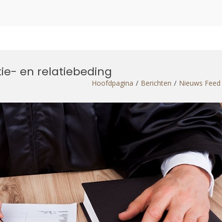
ie- en relatiebeding
Hoofdpagina
Berichten
Nieuws Feed