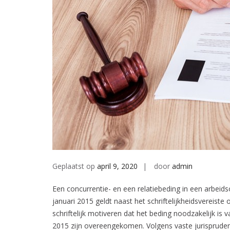
Geplaatst op
april 9, 2020
door
admin
Een concurrentie- en een relatiebeding in een arbeids
januari 2015 geldt naast het schriftelijkheidsvereis
schriftelijk motiveren dat het beding noodzakelijk is
2015 zijn overeengekomen. Volgens vaste jurispruden