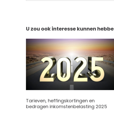
U zou ook interesse kunnen hebbe
Tarieven, heffingskortingen en
bedragen inkomstenbelasting 2025