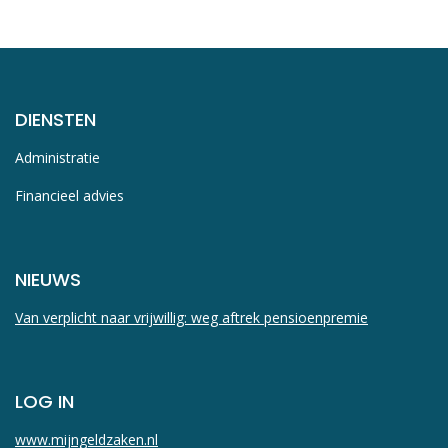
DIENSTEN
Administratie
Financieel advies
NIEUWS
Van verplicht naar vrijwillig: weg aftrek pensioenpremie
LOG IN
www.mijngeldzaken.nl