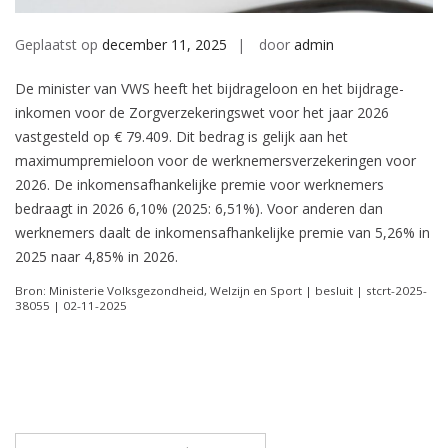
Geplaatst op
december 11, 2025
door
admin
De minister van VWS heeft het bijdrageloon en het bijdrage-
inkomen voor de Zorgverzekeringswet voor het jaar 2026
vastgesteld op € 79.409. Dit bedrag is gelijk aan het
maximumpremieloon voor de werknemersverzekeringen voor
2026. De inkomensafhankelijke premie voor werknemers
bedraagt in 2026 6,10% (2025: 6,51%). Voor anderen dan
werknemers daalt de inkomensafhankelijke premie van 5,26% in
2025 naar 4,85% in 2026.
Bron: Ministerie Volksgezondheid, Welzijn en Sport | besluit | stcrt-2025-
38055 | 02-11-2025