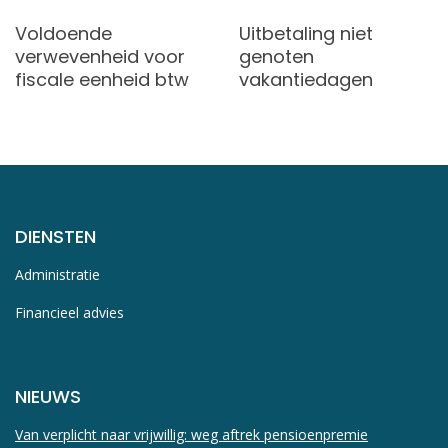
Voldoende
Uitbetaling niet
verwevenheid voor
genoten
fiscale eenheid btw
vakantiedagen
DIENSTEN
Administratie
Financieel advies
NIEUWS
Van verplicht naar vrijwillig: weg aftrek pensioenpremie