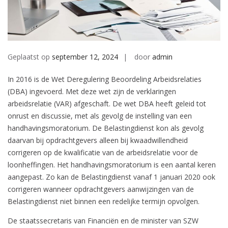
Geplaatst op
september 12, 2024
door
admin
In 2016 is de Wet Deregulering Beoordeling Arbeidsrelaties
(DBA) ingevoerd. Met deze wet zijn de verklaringen
arbeidsrelatie (VAR) afgeschaft. De wet DBA heeft geleid tot
onrust en discussie, met als gevolg de instelling van een
handhavingsmoratorium. De Belastingdienst kon als gevolg
daarvan bij opdrachtgevers alleen bij kwaadwillendheid
corrigeren op de kwalificatie van de arbeidsrelatie voor de
loonheffingen. Het handhavingsmoratorium is een aantal keren
aangepast. Zo kan de Belastingdienst vanaf 1 januari 2020 ook
corrigeren wanneer opdrachtgevers aanwijzingen van de
Belastingdienst niet binnen een redelijke termijn opvolgen.
De staatssecretaris van Financiën en de minister van SZW