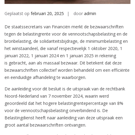
Geplaatst op
februari 20, 2025
door
admin
De staatssecretaris van Financiën merkt de bezwaarschriften
tegen de belastingrente voor de vennootschapsbelasting en de
bronbelasting, de solidariteitsbijdrage, de minimumbelasting en
het winstaandeel, die vanaf respectievelijk 1 oktober 2020, 1
januari 2022, 1 januari 2024 en 1 januari 2025 in rekening
is gebracht, aan als massaal bezwaar. Dit betekent dat deze
bezwaarschriften collectief worden behandeld om een efficiënte
en eenduidige afhandeling te waarborgen.
De aanleiding voor dit besluit is de uitspraak van de rechtbank
Noord-Nederland van 7 november 2024, waarin werd
geoordeeld dat het hogere belastingrentepercentage van 8%
voor de vennootschapsbelasting onverbindend is. De
Belastingdienst heeft naar aanleiding van deze uitspraak een
groot aantal bezwaarschriften ontvangen.