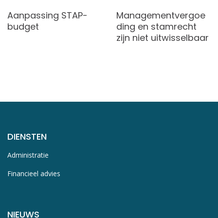
Aanpassing STAP-
Managementvergoe
budget
ding en stamrecht
zijn niet uitwisselbaar
DIENSTEN
Administratie
Financieel advies
NIEUWS