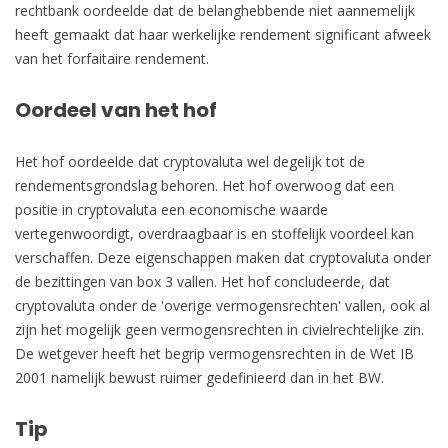
rechtbank oordeelde dat de belanghebbende niet aannemelijk
heeft gemaakt dat haar werkelijke rendement significant afweek
van het forfaitaire rendement.
Oordeel van het hof
Het hof oordeelde dat cryptovaluta wel degelijk tot de
rendementsgrondslag behoren. Het hof overwoog dat een
positie in cryptovaluta een economische waarde
vertegenwoordigt, overdraagbaar is en stoffelijk voordeel kan
verschaffen. Deze eigenschappen maken dat cryptovaluta onder
de bezittingen van box 3 vallen. Het hof concludeerde, dat
cryptovaluta onder de 'overige vermogensrechten' vallen, ook al
zijn het mogelijk geen vermogensrechten in civielrechtelijke zin.
De wetgever heeft het begrip vermogensrechten in de Wet IB
2001 namelijk bewust ruimer gedefinieerd dan in het BW.
Tip