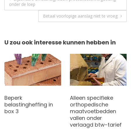
onder de loep
Betaal voorlopige aanslag niet te vroeg
U zou ook interesse kunnen hebben in
Beperk
Alleen specifieke
belastingheffing in
orthopedische
box 3
maatvoetbedden
vallen onder
verlaagd btw-tarief