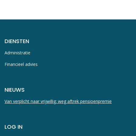
DIENSTEN
Administratie
Financieel advies
NIEUWS
Van verplicht naar vrijwillig: weg aftrek pensioenpremie
LOG IN