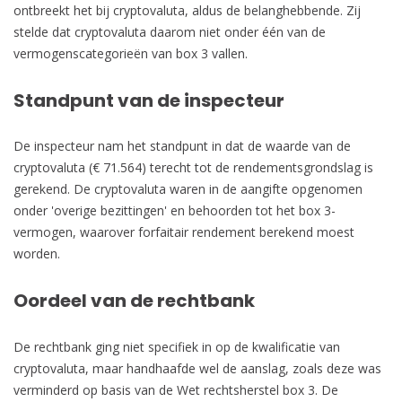
ontbreekt het bij cryptovaluta, aldus de belanghebbende. Zij
stelde dat cryptovaluta daarom niet onder één van de
vermogenscategorieën van box 3 vallen.
Standpunt van de inspecteur
De inspecteur nam het standpunt in dat de waarde van de
cryptovaluta (€ 71.564) terecht tot de rendementsgrondslag is
gerekend. De cryptovaluta waren in de aangifte opgenomen
onder 'overige bezittingen' en behoorden tot het box 3-
vermogen, waarover forfaitair rendement berekend moest
worden.
Oordeel van de rechtbank
De rechtbank ging niet specifiek in op de kwalificatie van
cryptovaluta, maar handhaafde wel de aanslag, zoals deze was
verminderd op basis van de Wet rechtsherstel box 3. De