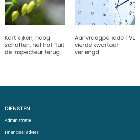
Kort kijken, hoog
Aanvraagperiode TVL
schatten: het hof fluit
vierde kwartaal
de inspecteur terug
verlengd
DIENSTEN
Administratie
Financieel advies