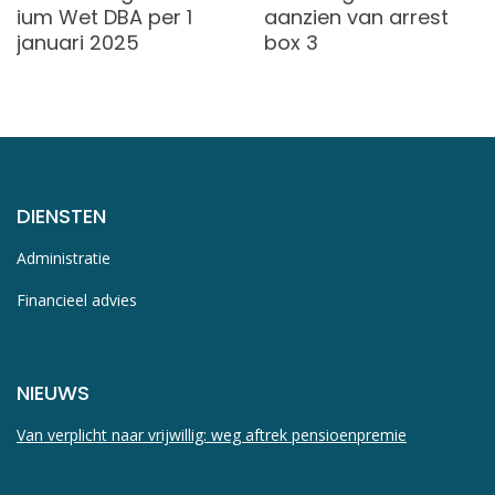
ium Wet DBA per 1
aanzien van arrest
januari 2025
box 3
DIENSTEN
Administratie
Financieel advies
NIEUWS
Van verplicht naar vrijwillig: weg aftrek pensioenpremie