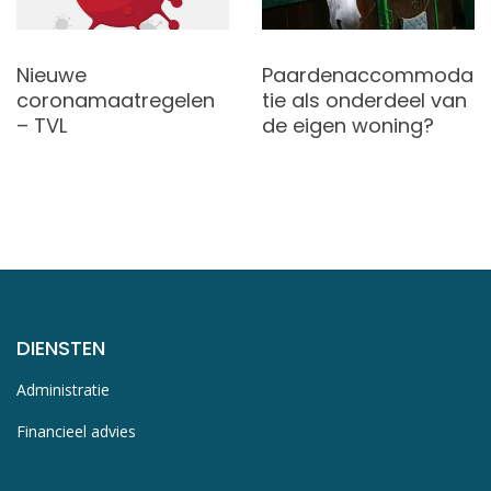
Nieuwe
Paardenaccommoda
coronamaatregelen
tie als onderdeel van
– TVL
de eigen woning?
DIENSTEN
Administratie
Financieel advies