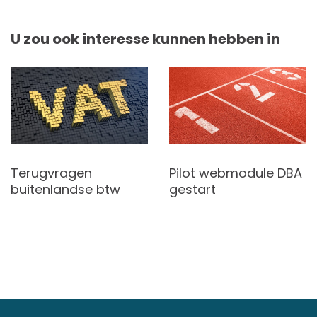
U zou ook interesse kunnen hebben in
Pilot webmodule DBA
Terugvragen
gestart
buitenlandse btw