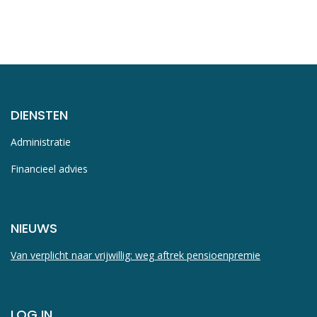
DIENSTEN
Administratie
Financieel advies
NIEUWS
Van verplicht naar vrijwillig: weg aftrek pensioenpremie
LOG IN