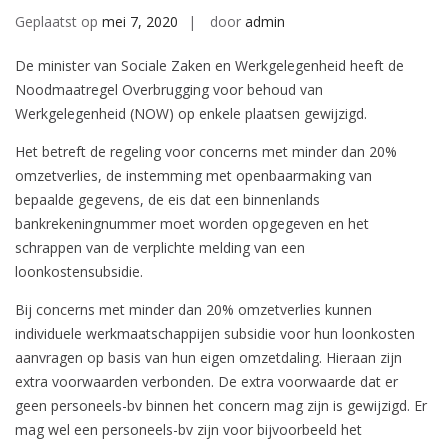
Geplaatst op
mei 7, 2020
door
admin
De minister van Sociale Zaken en Werkgelegenheid heeft de
Noodmaatregel Overbrugging voor behoud van
Werkgelegenheid (NOW) op enkele plaatsen gewijzigd.
Het betreft de regeling voor concerns met minder dan 20%
omzetverlies, de instemming met openbaarmaking van
bepaalde gegevens, de eis dat een binnenlands
bankrekeningnummer moet worden opgegeven en het
schrappen van de verplichte melding van een
loonkostensubsidie.
Bij concerns met minder dan 20% omzetverlies kunnen
individuele werkmaatschappijen subsidie voor hun loonkosten
aanvragen op basis van hun eigen omzetdaling. Hieraan zijn
extra voorwaarden verbonden. De extra voorwaarde dat er
geen personeels-bv binnen het concern mag zijn is gewijzigd. Er
mag wel een personeels-bv zijn voor bijvoorbeeld het