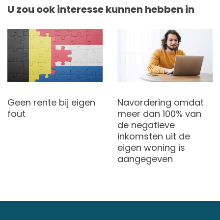
U zou ook interesse kunnen hebben in
Geen rente bij eigen
Navordering omdat
fout
meer dan 100% van
de negatieve
inkomsten uit de
eigen woning is
aangegeven