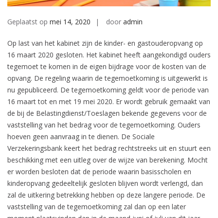
Geplaatst op
mei 14, 2020
door
admin
Op last van het kabinet zijn de kinder- en gastouderopvang op
16 maart 2020 gesloten. Het kabinet heeft aangekondigd ouders
tegemoet te komen in de eigen bijdrage voor de kosten van de
opvang. De regeling waarin de tegemoetkoming is uitgewerkt is
nu gepubliceerd. De tegemoetkoming geldt voor de periode van
16 maart tot en met 19 mei 2020. Er wordt gebruik gemaakt van
de bij de Belastingdienst/Toeslagen bekende gegevens voor de
vaststelling van het bedrag voor de tegemoetkoming. Ouders
hoeven geen aanvraag in te dienen. De Sociale
Verzekeringsbank keert het bedrag rechtstreeks uit en stuurt een
beschikking met een uitleg over de wijze van berekening. Mocht
er worden besloten dat de periode waarin basisscholen en
kinderopvang gedeeltelijk gesloten blijven wordt verlengd, dan
zal de uitkering betrekking hebben op deze langere periode. De
vaststelling van de tegemoetkoming zal dan op een later