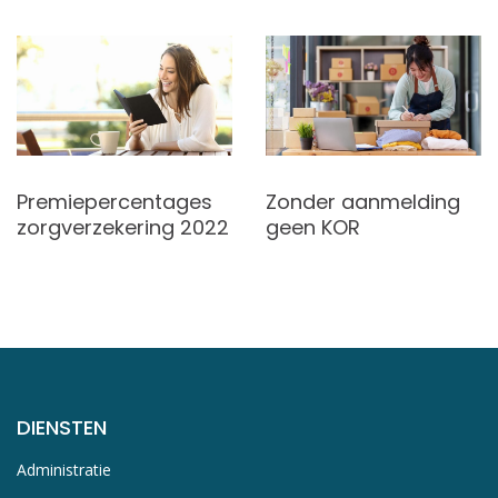
Premiepercentages
Zonder aanmelding
zorgverzekering 2022
geen KOR
DIENSTEN
Administratie