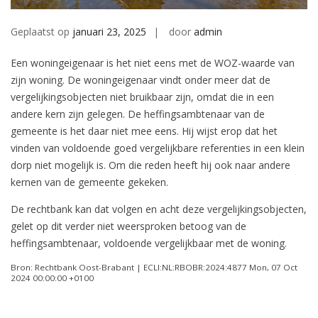
Geplaatst op
januari 23, 2025
door
admin
Een woningeigenaar is het niet eens met de WOZ-waarde van
zijn woning. De woningeigenaar vindt onder meer dat de
vergelijkingsobjecten niet bruikbaar zijn, omdat die in een
andere kern zijn gelegen. De heffingsambtenaar van de
gemeente is het daar niet mee eens. Hij wijst erop dat het
vinden van voldoende goed vergelijkbare referenties in een klein
dorp niet mogelijk is. Om die reden heeft hij ook naar andere
kernen van de gemeente gekeken.
De rechtbank kan dat volgen en acht deze vergelijkingsobjecten,
gelet op dit verder niet weersproken betoog van de
heffingsambtenaar, voldoende vergelijkbaar met de woning.
Bron: Rechtbank Oost-Brabant | ECLI:NL:RBOBR:2024:4877 Mon, 07 Oct
2024 00:00:00 +0100