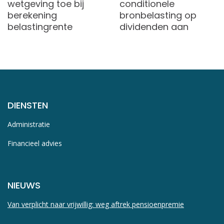
wetgeving toe bij
conditionele
berekening
bronbelasting op
belastingrente
dividenden aan
DIENSTEN
Administratie
Financieel advies
NIEUWS
Van verplicht naar vrijwillig: weg aftrek pensioenpremie