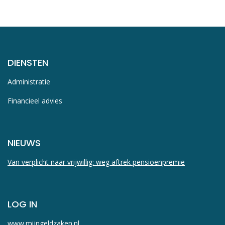
DIENSTEN
Administratie
Financieel advies
NIEUWS
Van verplicht naar vrijwillig: weg aftrek pensioenpremie
LOG IN
www.mijngeldzaken.nl