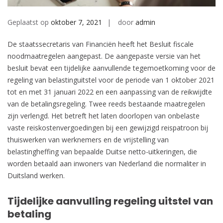
Geplaatst op
oktober 7, 2021
door
admin
De staatssecretaris van Financiën heeft het Besluit fiscale
noodmaatregelen aangepast. De aangepaste versie van het
besluit bevat een tijdelijke aanvullende tegemoetkoming voor de
regeling van belastinguitstel voor de periode van 1 oktober 2021
tot en met 31 januari 2022 en een aanpassing van de reikwijdte
van de betalingsregeling. Twee reeds bestaande maatregelen
zijn verlengd. Het betreft het laten doorlopen van onbelaste
vaste reiskostenvergoedingen bij een gewijzigd reispatroon bij
thuiswerken van werknemers en de vrijstelling van
belastingheffing van bepaalde Duitse netto-uitkeringen, die
worden betaald aan inwoners van Nederland die normaliter in
Duitsland werken.
Tijdelijke aanvulling regeling uitstel van
betaling