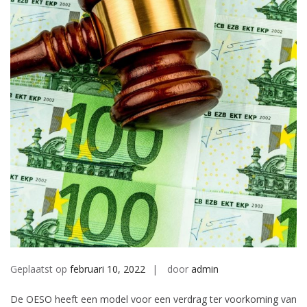
Geplaatst op
februari 10, 2022
door
admin
De OESO heeft een model voor een verdrag ter voorkoming van