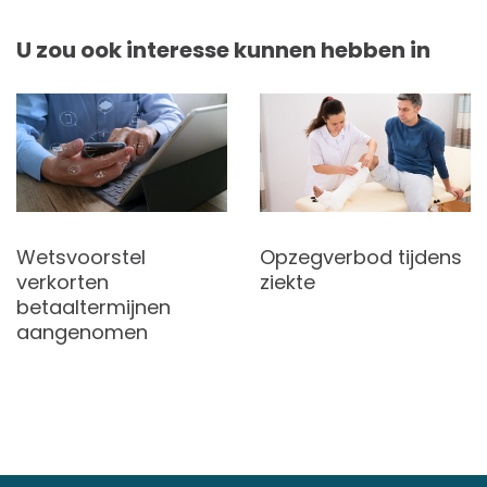
U zou ook interesse kunnen hebben in
Wetsvoorstel
Opzegverbod tijdens
verkorten
ziekte
betaaltermijnen
aangenomen