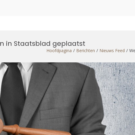
 in Staatsblad geplaatst
Hoofdpagina
Berichten
Nieuws Feed
We