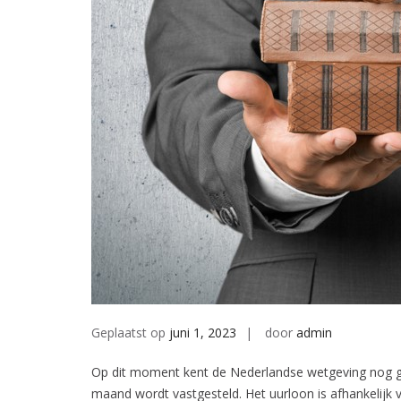
Geplaatst op
juni 1, 2023
door
admin
Op dit moment kent de Nederlandse wetgeving nog ge
maand wordt vastgesteld. Het uurloon is afhankelijk