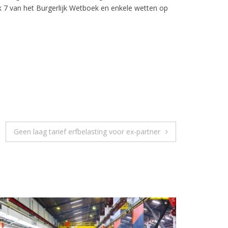
 7 van het Burgerlijk Wetboek en enkele wetten op
Geen laag tarief erfbelasting voor ex-partner